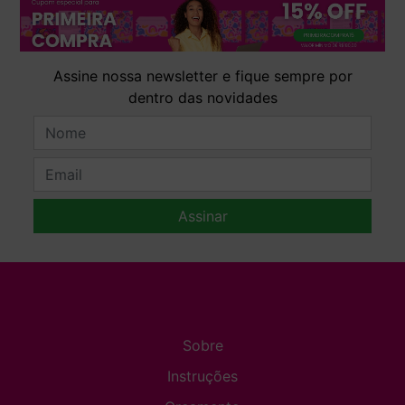
Assine nossa newsletter e fique sempre por
dentro das novidades
Assinar
Sobre
Instruções