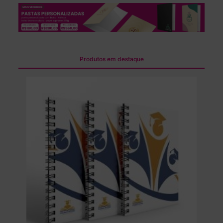
Produtos em destaque